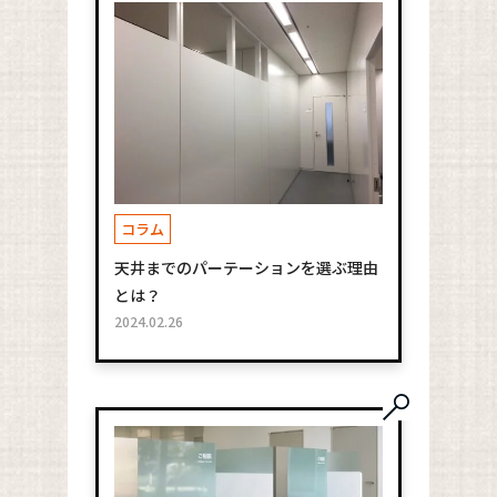
コラム
天井までのパーテーションを選ぶ理由
とは？
2024.02.26