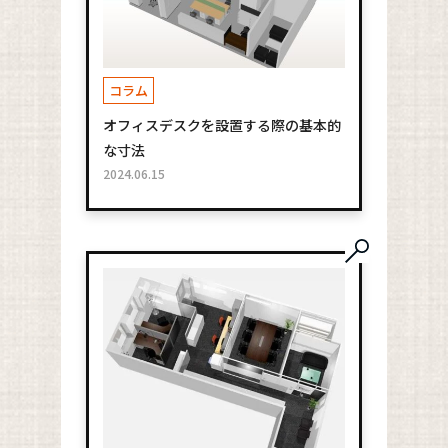
コラム
オフィスデスクを設置する際の基本的
な寸法
2024.06.15