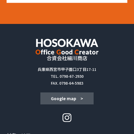
合資会社細川商店
兵庫県西宮市甲子園口3丁目17-11
TEL.
0798-67-2930
FAX. 0798-64-5983
Google map >