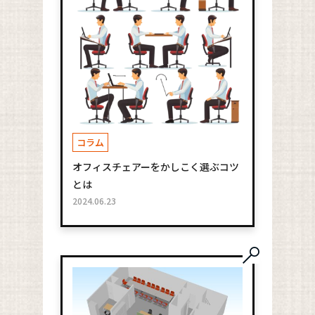
コラム
オフィスチェアーをかしこく選ぶコツ
とは
2024.06.23