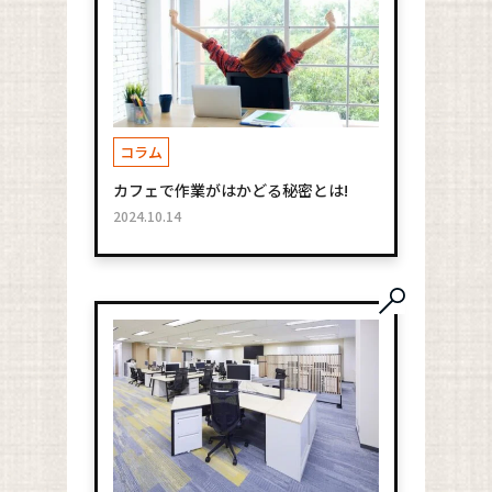
コラム
カフェで作業がはかどる秘密とは!
2024.10.14