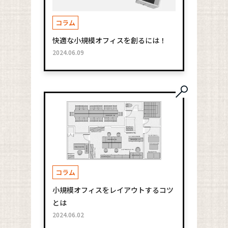
コラム
快適な小規模オフィスを創るには！
2024.06.09
コラム
小規模オフィスをレイアウトするコツ
とは
2024.06.02