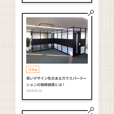
コラム
高いデザイン性のあるガラスパーテー
ションの価格価値とは！
2024.03.10