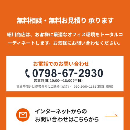
無料相談・無料お見積り 承ります
細川商店は、お客様に最適なオフィス環境をトータルコ
ーディネートします。お気軽にお問い合わせください。