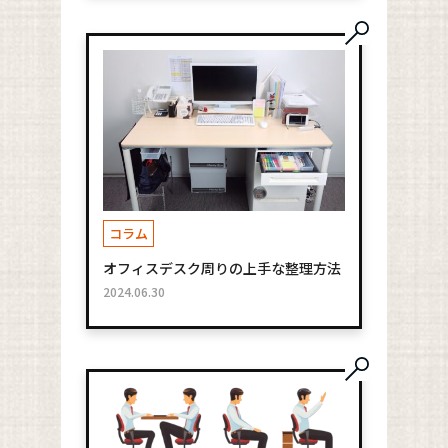
コラム
オフィスデスク周りの上手な整理方法
2024.06.30