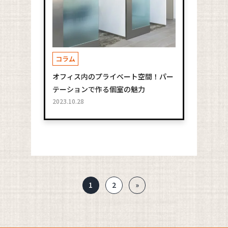
コラム
オフィス内のプライベート空間！パー
テーションで作る個室の魅力
2023.10.28
1
2
»