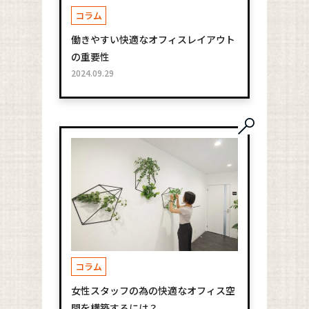
コラム
働きやすい快適なオフィスレイアウト
の重要性
2024.09.29
コラム
女性スタッフの為の快適なオフィス空
間を構築するには？