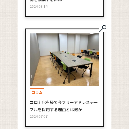
2024.08.14
コラム
コロナ化を経て今フリーアドレステー
ブルを採用する理由とは何か
2024.07.07