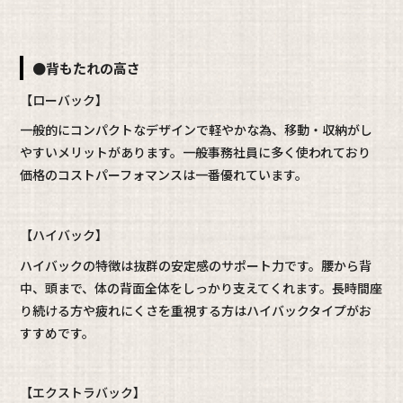
●背もたれの高さ
【ローバック】
一般的にコンパクトなデザインで軽やかな為、移動・収納がし
やすいメリットがあります。一般事務社員に多く使われており
価格のコストパーフォマンスは一番優れています。
【ハイバック】
ハイバックの特徴は抜群の安定感のサポート力です。腰から背
中、頭まで、体の背面全体をしっかり支えてくれます。長時間座
り続ける方や疲れにくさを重視する方はハイバックタイプがお
すすめです。
【エクストラバック】