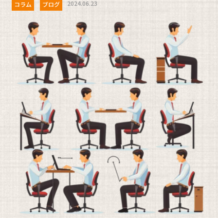
2024.06.23
コラム
ブログ