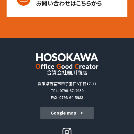
合資会社細川商店
兵庫県西宮市甲子園口3丁目17-11
TEL.
0798-67-2930
FAX. 0798-64-5983
Google map >