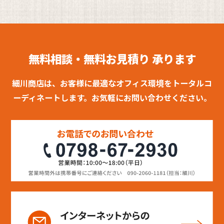
無料相談・無料お見積り 承ります
細川商店は、お客様に最適なオフィス環境をトータルコ
ーディネートします。お気軽にお問い合わせください。