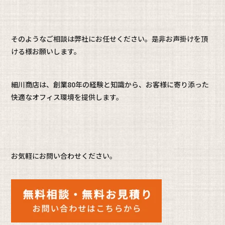
そのようなご相談は弊社にお任せください。是非お声掛けを頂
ける様お願いします。
細川商店は、創業80年の経験と知識から、お客様に寄り添った
快適なオフィス環境を提供します。
お気軽にお問い合わせください。