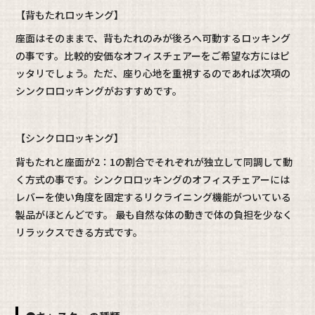
【背もたれロッキング】
座面はそのままで、背もたれのみが後ろへ可動するロッキング
の事です。比較的安価なオフィスチェアーをご希望な方にはピ
ッタリでしょう。ただ、座り心地を重視するのであれば次項の
シンクロロッキングがおすすめです。
【シンクロロッキング】
背もたれと座面が2：1の割合でそれぞれが独立して同調して動
く方式の事です。シンクロロッキングのオフィスチェアーには
レバーを使い角度を固定するリクライニング機能がついている
製品がほとんどです。 最も自然な体の動きで体の負担を少なく
リラックスできる方式です。