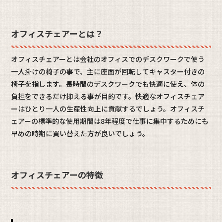
オフィスチェアーとは？
オフィスチェアーとは会社のオフィスでのデスクワークで使う
一人掛けの椅子の事で、主に座面が回転してキャスター付きの
椅子を指します。長時間のデスクワークでも快適に使え、体の
負担をできるだけ抑える事が目的です。快適なオフィスチェア
ーはひとり一人の生産性向上に貢献するでしょう。オフィスチ
ェアーの標準的な使用期間は8年程度で仕事に集中するためにも
早めの時期に買い替えた方が良いでしょう。
オフィスチェアーの特徴