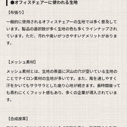
●オフィスチェアーに使われる生地
【布張り】
一般的に使用されるオフィスチェアーの生地では多く普及して
います。製品の選択肢が多く生地の色も多くラインナップされ
ています。ただ、汚れや臭いがつきやすいデメリットがありま
す。
【メッシュ素材】
メッシュ素材とは、生地の表面に沢山の穴が空いている生地の
ことでナイロン素材の生地が多いです。また、風を通しやすく
汗をかいてもサラサラとした座り心地が続きます。長時間座って
も蒸れにくくフィット感もあり、多くの企業が導入されていま
す。
【合成皮革】