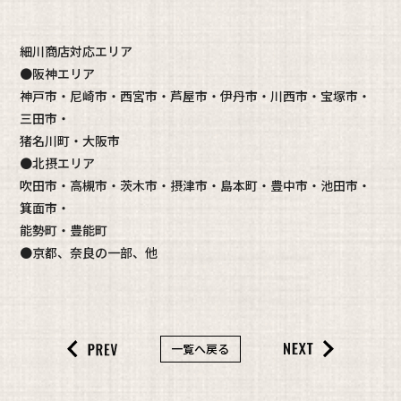
細川商店対応エリア
●阪神エリア
神戸市・尼崎市・西宮市・芦屋市・伊丹市・川西市・宝塚市・
三田市・
猪名川町・大阪市
●北摂エリア
吹田市・高槻市・茨木市・摂津市・島本町・豊中市・池田市・
箕面市・
能勢町・豊能町
●京都、奈良の一部、他
一覧へ戻る