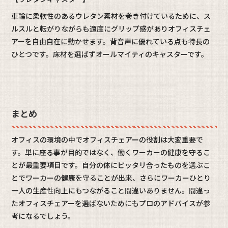
車輪に柔軟性のあるウレタン素材を巻き付けているために、ス
ルスルと転がりながらも適度にグリップ感がありオフィスチェ
アーを自由自在に動かせます。背音声に優れている点も特長の
ひとつです。床材を選ばずオールマイティのキャスターです。
まとめ
オフィスの環境の中でオフィスチェアーの役割は大変重要で
す。単に座る事が目的ではなく、働くワーカーの健康を守るこ
とが最重要項目です。自分の体にピッタリ合ったものを選ぶこ
とでワーカーの健康を守ることが出来、さらにワーカーひとり
一人の生産性向上にもつながること間違いありません。間違っ
たオフィスチェアーを選ばないためにもプロのアドバイスが参
考になるでしょう。