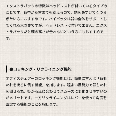
エクストラバックの特徴はヘッドレストが付いているタイプの
ことです。背中から首までを支えるので、頭をあずけてくつろ
ぎたい方におすすめです。ハイバックは背中全体をサポートし
てくれる大きさですが、ヘッドレストは付いてません。エクス
トラバックだと頭の高さが合わないという方にもおすすめで
す。
●ロッキング・リクライニング機能
オフィスチェアーのロッキング機能とは、簡単に言えば「背も
たれを後ろに倒す機能」を指します。程よい反発力で背もたれ
を倒せる為、掛かる圧に合わせてスムーズに変化させやすいの
がメリットです。一方リクライニングはレバーを使って角度を
固定する機能のことを指します。