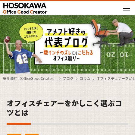
細川商店【OfficeGoodCreator】
ブログ
コラム
オフィスチェアーをか
オフィスチェアーをかしこく選ぶコ
ツとは